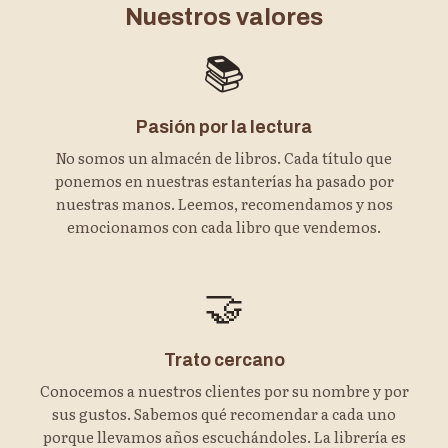
Nuestros valores
📚
Pasión por la lectura
No somos un almacén de libros. Cada título que
ponemos en nuestras estanterías ha pasado por
nuestras manos. Leemos, recomendamos y nos
emocionamos con cada libro que vendemos.
🤝
Trato cercano
Conocemos a nuestros clientes por su nombre y por
sus gustos. Sabemos qué recomendar a cada uno
porque llevamos años escuchándoles. La librería es