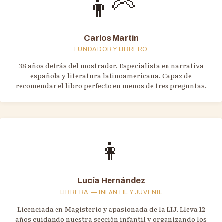
👨‍🦳
Carlos Martín
FUNDADOR Y LIBRERO
38 años detrás del mostrador. Especialista en narrativa
española y literatura latinoamericana. Capaz de
recomendar el libro perfecto en menos de tres preguntas.
👩
Lucía Hernández
LIBRERA — INFANTIL Y JUVENIL
Licenciada en Magisterio y apasionada de la LIJ. Lleva 12
años cuidando nuestra sección infantil y organizando los