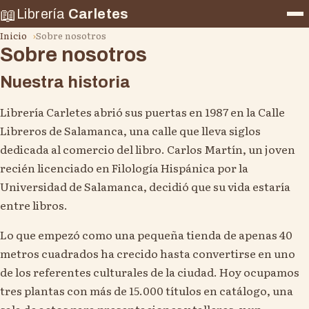
📖
Librería
Carletes
Inicio
Sobre nosotros
Sobre nosotros
Nuestra historia
Librería Carletes abrió sus puertas en 1987 en la Calle
Libreros de Salamanca, una calle que lleva siglos
dedicada al comercio del libro. Carlos Martín, un joven
recién licenciado en Filología Hispánica por la
Universidad de Salamanca, decidió que su vida estaría
entre libros.
Lo que empezó como una pequeña tienda de apenas 40
metros cuadrados ha crecido hasta convertirse en uno
de los referentes culturales de la ciudad. Hoy ocupamos
tres plantas con más de 15.000 títulos en catálogo, una