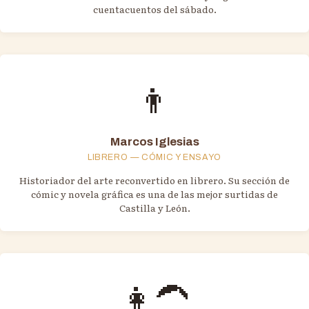
cuentacuentos del sábado.
👨
Marcos Iglesias
LIBRERO — CÓMIC Y ENSAYO
Historiador del arte reconvertido en librero. Su sección de
cómic y novela gráfica es una de las mejor surtidas de
Castilla y León.
👩‍🦱