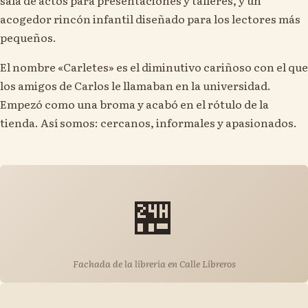
sala de actos para presentaciones y talleres, y un
acogedor rincón infantil diseñado para los lectores más
pequeños.
El nombre «Carletes» es el diminutivo cariñoso con el que
los amigos de Carlos le llamaban en la universidad.
Empezó como una broma y acabó en el rótulo de la
tienda. Así somos: cercanos, informales y apasionados.
🏪
Fachada de la librería en Calle Libreros