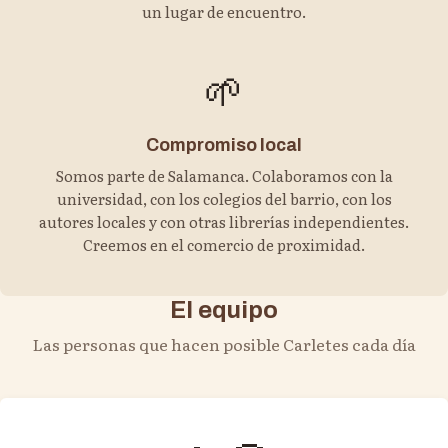
un lugar de encuentro.
🌱
Compromiso local
Somos parte de Salamanca. Colaboramos con la
universidad, con los colegios del barrio, con los
autores locales y con otras librerías independientes.
Creemos en el comercio de proximidad.
El equipo
Las personas que hacen posible Carletes cada día