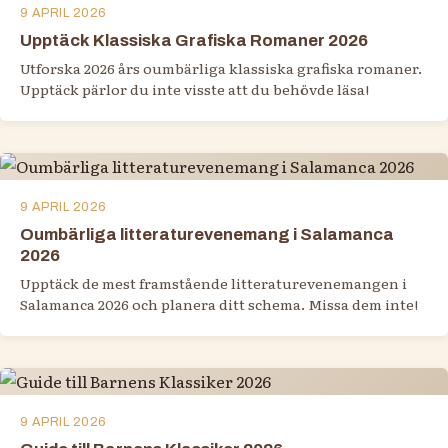
9 APRIL 2026
Upptäck Klassiska Grafiska Romaner 2026
Utforska 2026 års oumbärliga klassiska grafiska romaner.
Upptäck pärlor du inte visste att du behövde läsa!
9 APRIL 2026
Oumbärliga litteraturevenemang i Salamanca
2026
Upptäck de mest framstående litteraturevenemangen i
Salamanca 2026 och planera ditt schema. Missa dem inte!
9 APRIL 2026