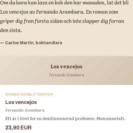
Om du bara kan lasa en bok den har manaden, lat det bli
Los vencejos av Fernando Aramburu. En roman som
griper dig fran forsta sidan och inte slapper dig forran
den sista.
— Carlos Martin, bokhandlare
Los vencejos
Fernando Aramburu
SPANSK SKONLITTERATUR
Los vencejos
Fernando Aramburu
Ett ar i livet for en desillusionerad professor. Monumentalt.
23,90 EUR