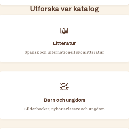
Utforska var katalog
📖
Litteratur
Spansk och internationell skonlitteratur
🧸
Barn och ungdom
Bilderbocker, nybörjarlasare och ungdom