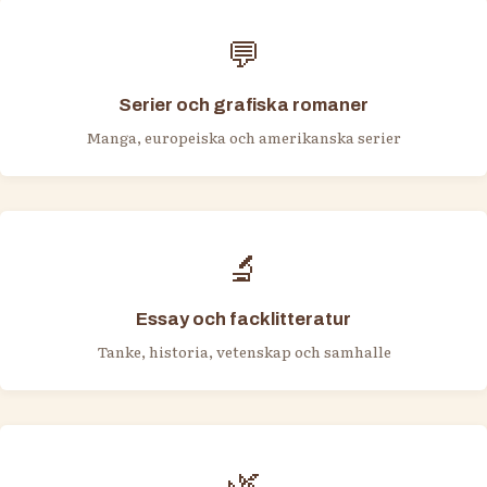
💬
Serier och grafiska romaner
Manga, europeiska och amerikanska serier
🔬
Essay och facklitteratur
Tanke, historia, vetenskap och samhalle
🌿