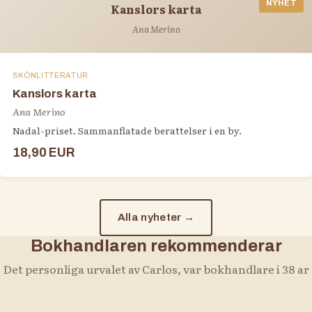
NYHET
Kanslors karta
Ana Merino
SKÖNLITTERATUR
Kanslors karta
Ana Merino
Nadal-priset. Sammanflatade berattelser i en by.
18,90 EUR
Alla nyheter →
Bokhandlaren rekommenderar
Det personliga urvalet av Carlos, var bokhandlare i 38 ar